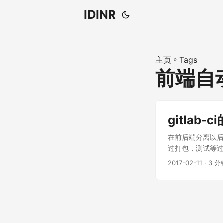
IDINR
主页
»
Tags
前端自
gitlab-
在前后端分离以后
过打包，测试等过
2017-02-11 · 3 分