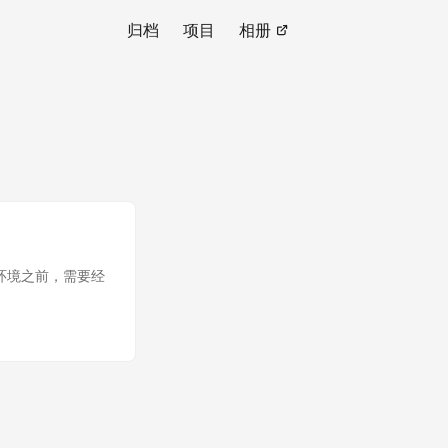
归档
项目
相册
产环境之前，需要经