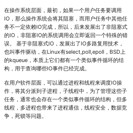
在操作系统层面，最初，如果一个用户任务要调用
IO，那么操作系统会将其阻塞，而用户任务中其他任
务不一定依赖IO完成，所以，后来发展出了非阻塞式
的IO，非阻塞IO的系统调用会立即返回一个特殊的错
误。 基于非阻塞式IO，发展出了IO多路复用技术，
也叫事件驱动，在Linux有select,poll,epoll，BSD上
的kqueue，本质上它们都有一个类似事件循环的结
构，用于查询哪些IO事件已经完成。
在用户软件层面，可以通过进程和线程来调度IO操
作，将其分派到子进程，子线程中，为了管理这些子
任务，通常也会存在一个类似事件循环的结构，但多
线程，多进程也带来了进程通信，线程安全，数据竞
争，死锁等问题。