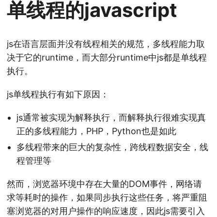
单线程的javascript
js在语言层面并没有线程相关的规范，多线程能力取
决于它的runtime，而大部分runtime中js都是单线程
执行。
js单线程执行有如下原因：
js通常被实现为解释执行，而解释执行很难实现真
正的多线程能力，PHP，Python也是如此
多线程带来的巨大的复杂性，跨线程数据安全，线
程管理等
然而，浏览器环境中存在大量的DOM事件，网络请
求等耗时的操作，如果同步执行这些任务，将严重阻
塞浏览器的对用户操作的响应速度，因此js需要引入