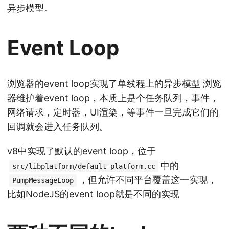
异步模型。
Event Loop
浏览器的event loop实现了单线程上的异步模型 浏览
器维护着event loop，本质上是个任务队列，事件，
网络请求，定时器，UI渲染，等事件一旦完成它们的
回调就会进入任务队列。
v8中实现了默认的event loop，位于
中的
src/libplatform/default-platform.cc
，但允许不同平台覆盖这一实现，
PumpMessageLoop
比如NodeJS的event loop就是不同的实现