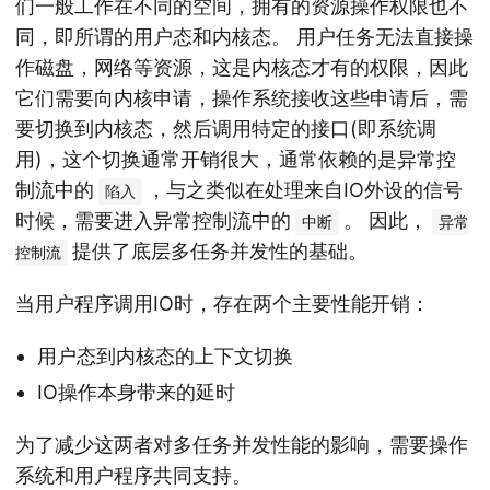
们一般工作在不同的空间，拥有的资源操作权限也不
同，即所谓的用户态和内核态。 用户任务无法直接操
作磁盘，网络等资源，这是内核态才有的权限，因此
它们需要向内核申请，操作系统接收这些申请后，需
要切换到内核态，然后调用特定的接口(即系统调
用)，这个切换通常开销很大，通常依赖的是异常控
制流中的
，与之类似在处理来自IO外设的信号
陷入
时候，需要进入异常控制流中的
。 因此，
中断
异常
提供了底层多任务并发性的基础。
控制流
当用户程序调用IO时，存在两个主要性能开销：
用户态到内核态的上下文切换
IO操作本身带来的延时
为了减少这两者对多任务并发性能的影响，需要操作
系统和用户程序共同支持。