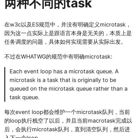
两种不同的task
在w3c以及ES规范中，并没有明确定义microtask，
因为这一点实际上是跟语言本身是无关的，本质上是
任务调度的问题，具体如何实现需要从实际出发。
不过在WHATWG的规范中有明确microtask:
Each event loop has a microtask queue. A
microtask is a task that is originally to be
queued on the microtask queue rather than a
task queue.
每次event loop都会维护一个microtask队列，当前
的loop执行栈空了以后，并且当前macrotask完成以
后，会执行microtask队列，直到清空队列，然后进
入下一个loop。