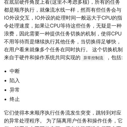
在底层硬件角度上看(这里不考虑多核)，所有的任务
都是顺序执行，就像流水线一样，然而有些任务会与
IO外设交互，IO外设的处理时间一般远大于CPU的指
令处理速度，如果让CPU等待这些任务，无疑是一种
浪费，因此需要一种提供任务切换的机制，使得CPU
不用等待而是继续执行其他任务，当切换得足够快，
在用户看来就像多个任务在同时执行。 这个切换机制
来自于硬件和操作系统共同实现的
，包括:
异常控制流
中断
陷入
异常
终止
它们使得本来顺序执行任务流发生突变，跳转到对应
的异常处理程序。 为了隔离用户任务和操作任务，它