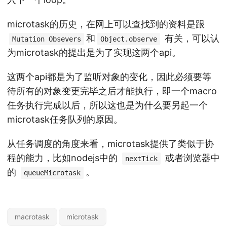
microtask的历史，在网上可以查找到的资料是跟
和
有关，可以认
Mutation Obsevers
Object.observe
为microtask的提出是为了实现这两个api。
这两个api都是为了监听对象的变化，因此必须要等
待所有的对象变更完毕之后才能执行，即一个macro
任务执行完成以后，所以这也是为什么要另起一个
microtask任务队列的原因。
从任务调度的角度来看，microtask提供了类似于协
程的能力，比如nodejs中的
或者浏览器中
nextTick
的
。
queueMicrotask
macrotask
microtask