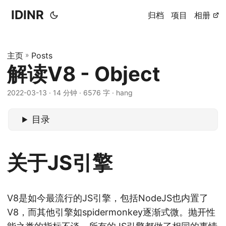
IDINR
归档
项目
相册
主页
»
Posts
解读V8 - Object
2022-03-13 · 14 分钟 · 6576 字 · hang
目录
关于JS引擎
V8是如今最流行的JS引擎，包括NodeJS也内置了
V8，而其他引擎如spidermonkey逐渐式微。抛开性