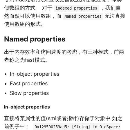
似数组的方式。 对于
，我们自
indexed properties
然而然可以使用数组，而
无法直接
Named properties
使用数组的形式。
Named properties
出于内存效率和访问速度的考虑，有三种模式，前两
者称之为fast模式。
In-object properties
Fast properties
Slow properties
In-object properties
直接将某属性的值(smi或者指针)存储于对象中 如之
前例子中：
0x129500253ad5: [String] in OldSpace: