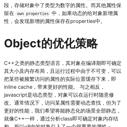
段，存储对象中了类型为数字的属性。而其他属性保
留在
中，如果动态的给对象新增属
own properties
性，会发现新增的属性保存在properties中。
Object的优化策略
C++之类的静态类型语言，其对象在编译期即可确定
其大小及内存布局，且运行过程中由于不可变，可以
把某些被频繁访问的属性的实际位置缓存下来，即
inline cache，带来更好的性能。 与之相反，
javascript是动态类型，对象可以在运行时随意修
改。通常情况下，访问某属性需要动态查找，但为了
更好的性能，我们希望将能静态化的场景全部静态，
就像C++一样，通过分析class即可确定对象内存结
构，所以v8中的对象引入了一个很重要的属性 -