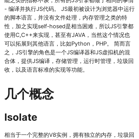
能之类的指标不谈，所有的JS引擎都做了相同的事情
- 编译并执行JS代码。 JS最初被设计为浏览器中运行
的脚本语言，并没有文件处理，内存管理之类的特
性，加之实现self-hosed是相当困难，所以JS引擎都
使用C,C++来实现，甚至有JAVA，当然这个情况也
可以拓展到其他语言，比如Python，PHP。 简而言
之，JS引擎的角色是一个JS编译器和JS虚拟机的混
合体，提供JS编译，存储管理，运行时管理，垃圾回
收，以及语言标准的实现等功能。
几个概念
Isolate
相当于一个完整的V8实例，拥有独立的内存，垃圾回