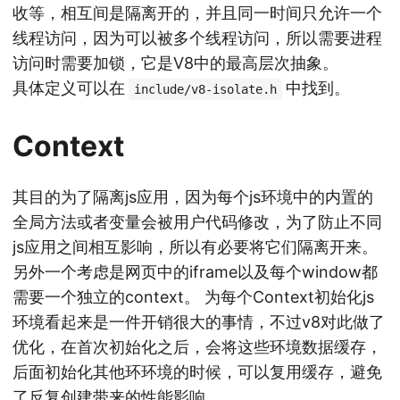
收等，相互间是隔离开的，并且同一时间只允许一个
线程访问，因为可以被多个线程访问，所以需要进程
访问时需要加锁，它是V8中的最高层次抽象。
具体定义可以在
中找到。
include/v8-isolate.h
Context
其目的为了隔离js应用，因为每个js环境中的内置的
全局方法或者变量会被用户代码修改，为了防止不同
js应用之间相互影响，所以有必要将它们隔离开来。
另外一个考虑是网页中的iframe以及每个window都
需要一个独立的context。 为每个Context初始化js
环境看起来是一件开销很大的事情，不过v8对此做了
优化，在首次初始化之后，会将这些环境数据缓存，
后面初始化其他环环境的时候，可以复用缓存，避免
了反复创建带来的性能影响。