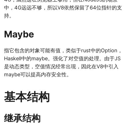
中，4G远远不够，所以V8依然保留了64位指针的支
持。
Maybe
指它包含的对象可能有值，类似于rust中的Option，
Haskell中的maybe。强化了对空值的处理。由于JS
是动态类型，空值情况经常出现，因此在V8中引入
maybe可以提高内存安全性。
基本结构
继承结构