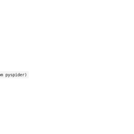
om pyspider)