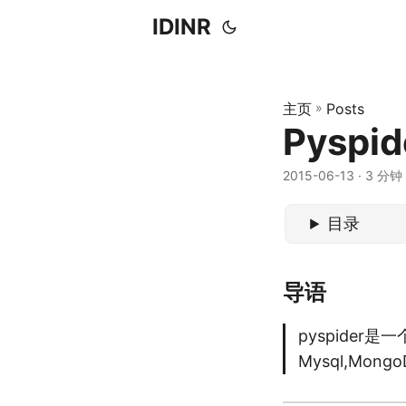
IDINR
主页
»
Posts
Pyspid
2015-06-13 · 3 分钟 
目录
导语
pyspider
Mysql,Mon