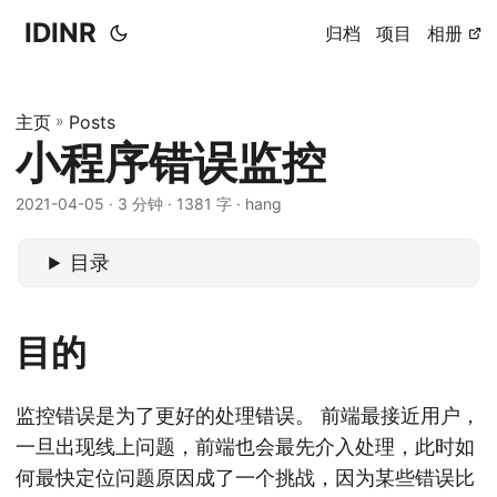
IDINR
归档
项目
相册
主页
»
Posts
小程序错误监控
2021-04-05 · 3 分钟 · 1381 字 · hang
目录
目的
监控错误是为了更好的处理错误。 前端最接近用户，
一旦出现线上问题，前端也会最先介入处理，此时如
何最快定位问题原因成了一个挑战，因为某些错误比