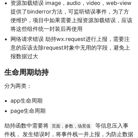
资源加载错误 image，audio，video，web-view
提供了binderror方法，可监听错误事件，为了方
便维护，项目中如果需要上报资源加载错误，应该
将这些组件统一封装后再使用
网络请求错误 劫持wx.request进行上报，需要注
意的应该去除request对象中无用的字段，避免上
报数据过大
生命周期劫持
分为两类：
app生命周期
page生命周期
劫持函数中需要将
等信息压入事
页面，参数，场景值
件栈， 发生错误时，将事件栈一并上报，为防止数据