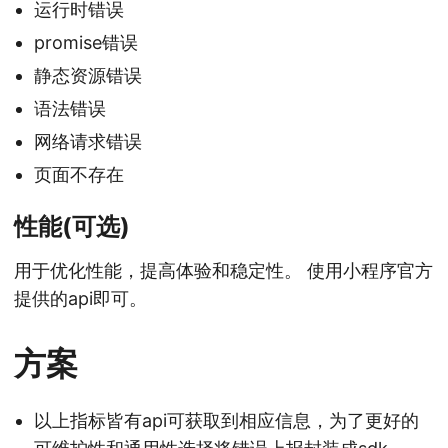
运行时错误
promise错误
静态资源错误
语法错误
网络请求错误
页面不存在
性能(可选)
用于优化性能，提高体验和稳定性。 使用小程序官方
提供的api即可。
方案
以上指标皆有api可获取到相应信息，为了更好的