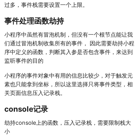
过多，事件栈需要设置一个上限。
事件处理函数劫持
小程序中虽然有冒泡机制，但没有一个根节点能让我
们通过冒泡机制收集所有的事件， 因此需要劫持小程
序中定义的函数，判断其入参是否包含事件，来达到
监听事件的目的
小程序的事件对象中有用的信息比较少，对于触发元
素也只能拿到坐标，所以这里选择只将事件类型，相
关页面信息压入记录栈。
console记录
劫持console上的函数，压入记录栈，需要限制栈大
小