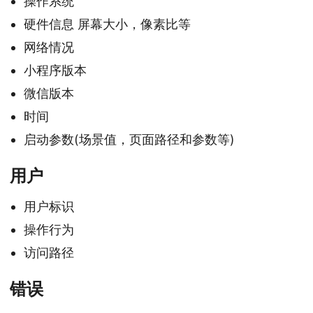
操作系统
硬件信息 屏幕大小，像素比等
网络情况
小程序版本
微信版本
时间
启动参数(场景值，页面路径和参数等)
用户
用户标识
操作行为
访问路径
错误