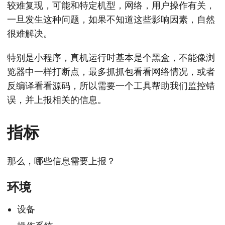
较难复现，可能和特定机型，网络，用户操作有关，
一旦发生这种问题，如果不知道这些影响因素，自然
很难解决。
特别是小程序，真机运行时基本是个黑盒，不能像浏
览器中一样打断点，最多抓抓包看看网络情况，或者
反编译看看源码，所以需要一个工具帮助我们监控错
误，并上报相关的信息。
指标
那么，哪些信息需要上报？
环境
设备