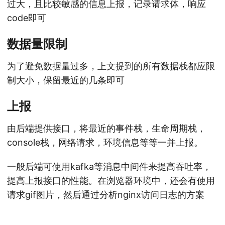
过大，且比较敏感的信息上报，记录请求体，响应
code即可
数据量限制
为了避免数据量过多，上文提到的所有数据栈都应限
制大小，保留最近的几条即可
上报
由后端提供接口，将最近的事件栈，生命周期栈，
console栈，网络请求，环境信息等等一并上报。
一般后端可使用kafka等消息中间件来提高吞吐率，
提高上报接口的性能。在浏览器环境中，还会有使用
请求gif图片，然后通过分析nginx访问日志的方案