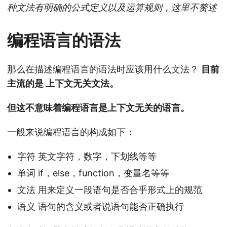
种文法有明确的公式定义以及运算规则，这里不赘述
编程语言的语法
那么在描述编程语言的语法时应该用什么文法？
目前
主流的是 上下文无关文法。
但这不意味着编程语言是上下文无关的语言。
一般来说编程语言的构成如下：
字符 英文字符，数字，下划线等等
单词 if，else，function，变量名等等
文法 用来定义一段语句是否合乎形式上的规范
语义 语句的含义或者说语句能否正确执行