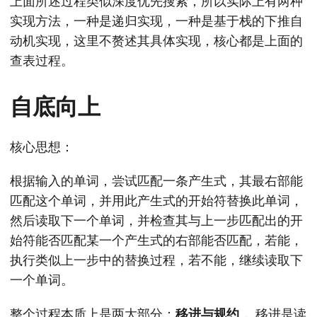
上面所述过程类似深度优先搜索，所以实际上有两种
实现方法，一种是递归实现，一种是基于栈的下推自
动机实现，这里不赘述其具体实现，核心都是上面的
查表过程。
自底向上
核心思想：
根据输入的单词，尝试匹配一条产生式，其最右部能
匹配这个单词，并用此产生式的开始符替换此单词，
然后读取下一个单词，并检查其与上一步匹配出的开
始符能否匹配某一个产生式的右部能否匹配，若能，
执行类似上一步中的替换过程，若不能，继续读取下
一个单词。
整个过程本质上是两大部分：
移进与规约
， 移进是读