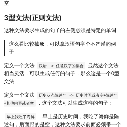
空
3型文法(正则文法)
这种文法要求生成的句子的左侧必须是特定的单词
这么看比较抽象，可以拿汉语句举个不严谨的例
子
定义一个文法
显然这个文法
汉语 -> 任意汉字的集合
相当灵活，可以生成任何的句子，那么这是一个0型
文法
定义一个文法
历史状态陈述句 -> 历史时间或者空+陈述句
，这个文法可以生成这样的句子：
+其他内容或者空
，早上是历史时间，我吃了海鲜是陈
早上我吃了海鲜
述句，后面跟的是空，这种文法要求前面必须带一个