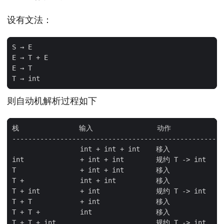
设有文法：
S
→
E
E
→
T
+
E
E
→
T
T
→
int
则自动机解析过程如下
栈
输入
动作
-----------------------------------------------------
int
+
int
+
int
移入
int
+
int
+
int
规约
T
->
int
T
+
int
+
int
移入
T
+
int
+
int
移入
T
+
int
+
int
规约
T
->
int
T
+
T
+
int
移入
T
+
T
+
int
移入
T
+
T
+
int
规约
T
->
int