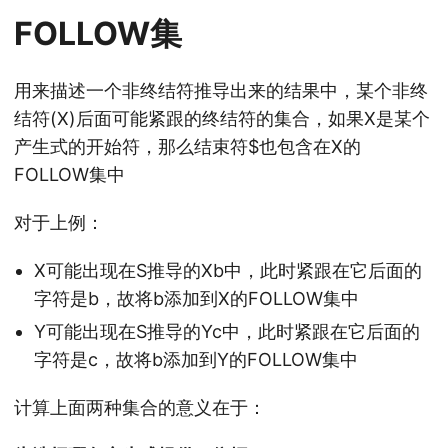
FOLLOW集
用来描述一个非终结符推导出来的结果中，某个非终
结符(X)后面可能紧跟的终结符的集合，如果X是某个
产生式的开始符，那么结束符$也包含在X的
FOLLOW集中
对于上例：
X可能出现在S推导的Xb中，此时紧跟在它后面的
字符是b，故将b添加到X的FOLLOW集中
Y可能出现在S推导的Yc中，此时紧跟在它后面的
字符是c，故将b添加到Y的FOLLOW集中
计算上面两种集合的意义在于：