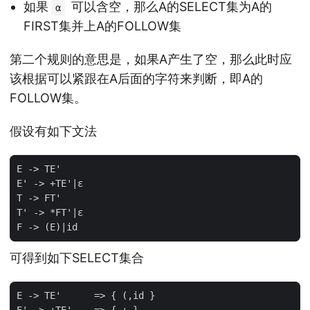
如果
可以含空，那么A的SELECT集为A的
α
FIRST集并上A的FOLLOW集
第二个规则的意思是，如果A产生了空，那么此时应
该根据可以紧跟在A后面的字符来判断，即A的
FOLLOW集。
假设有如下文法
可得到如下SELECT集合