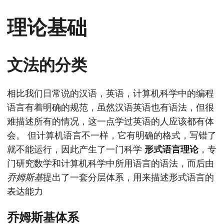
理论基础
文法的分类
相比我们日常说的汉语，英语，计算机科学中的编程
语言有着明确的规范，虽然汉语英语也有语法，但很
难描述所有的情况，这一点学过英语的人应该都有体
会。 但计算机语言不一样，它有明确的格式，写错了
就不能运行，因此产生了一门科学
形式语言理论
，专
门研究数学和计算机科学中所用语言的语法，而后由
乔姆斯基
提出了一套分层体系，用来描述形式语言的
表达能力
乔姆斯基体系