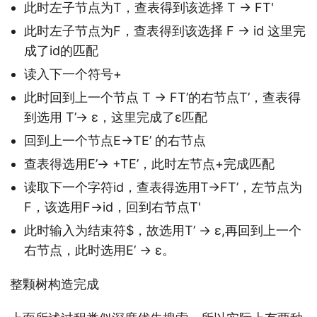
此时左子节点为T，查表得到该选择 T -> FT'
此时左子节点为F，查表得到该选择 F -> id 这里完
成了id的匹配
读入下一个符号+
此时回到上一个节点 T -> FT’的右节点T’，查表得
到选用 T’-> ε，这里完成了ε匹配
回到上一个节点E->TE’ 的右节点
查表得选用E’-> +TE’，此时左节点+完成匹配
读取下一个字符id，查表得选用T->FT’，左节点为
F，该选用F->id，回到右节点T'
此时输入为结束符$，故选用T’ -> ε,再回到上一个
右节点，此时选用E’ -> ε。
整颗树构造完成