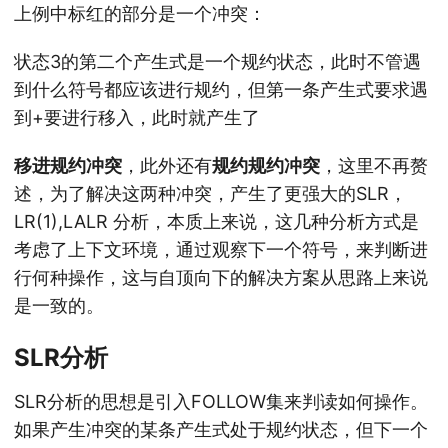
上例中标红的部分是一个冲突：
状态3的第二个产生式是一个规约状态，此时不管遇
到什么符号都应该进行规约，但第一条产生式要求遇
到+要进行移入，此时就产生了
移进规约冲突
，此外还有
规约规约冲突
，这里不再赘
述，为了解决这两种冲突，产生了更强大的SLR，
LR(1),LALR 分析，本质上来说，这几种分析方式是
考虑了上下文环境，通过观察下一个符号，来判断进
行何种操作，这与自顶向下的解决方案从思路上来说
是一致的。
SLR分析
SLR分析的思想是引入FOLLOW集来判读如何操作。
如果产生冲突的某条产生式处于规约状态，但下一个