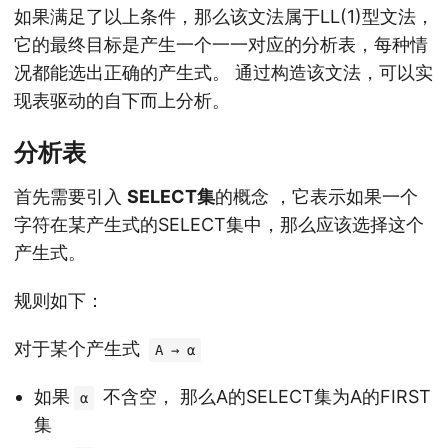
如果满足了以上条件，那么该文法属于LL(1)型文法，
它的最终目标是产生一个一一对应的分析表，每种情
况都能选出正确的产生式。 通过构造该文法，可以实
现表驱动的自下而上分析。
分析表
首先需要引入
SELECT集
的概念 ，它表示如果一个
字符在某产生式的SELECT集中，那么应该选择这个
产生式。
规则如下：
对于某个产生式
A → α
如果
不含空， 那么A的SELECT集为A的FIRST
α
集