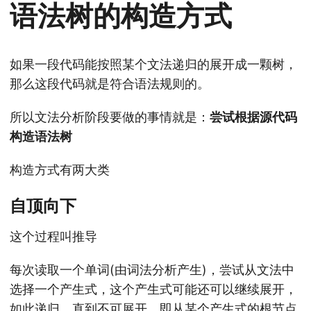
语法树的构造方式
如果一段代码能按照某个文法递归的展开成一颗树，
那么这段代码就是符合语法规则的。
所以文法分析阶段要做的事情就是：
尝试根据源代码
构造语法树
构造方式有两大类
自顶向下
这个过程叫推导
每次读取一个单词(由词法分析产生)，尝试从文法中
选择一个产生式，这个产生式可能还可以继续展开，
如此递归，直到不可展开，即从某个产生式的根节点