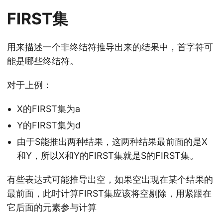
FIRST集
用来描述一个非终结符推导出来的结果中，首字符可
能是哪些终结符。
对于上例：
X的FIRST集为a
Y的FIRST集为d
由于S能推出两种结果，这两种结果最前面的是X
和Y，所以X和Y的FIRST集就是S的FIRST集。
有些表达式可能推导出空，如果空出现在某个结果的
最前面，此时计算FIRST集应该将空剔除，用紧跟在
它后面的元素参与计算