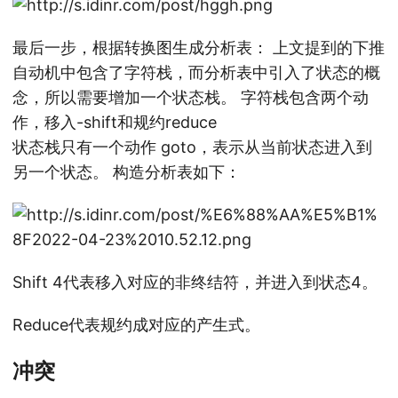
最后一步，根据转换图生成分析表： 上文提到的下推
自动机中包含了字符栈，而分析表中引入了状态的概
念，所以需要增加一个状态栈。 字符栈包含两个动
作，移入-shift和规约reduce
状态栈只有一个动作 goto，表示从当前状态进入到
另一个状态。 构造分析表如下：
Shift 4代表移入对应的非终结符，并进入到状态4。
Reduce代表规约成对应的产生式。
冲突