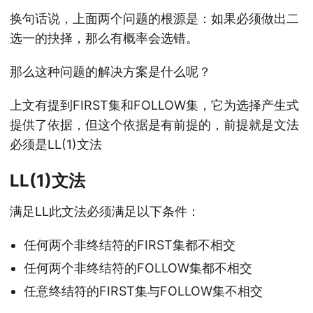
换句话说，上面两个问题的根源是：如果必须做出二
选一的抉择，那么有概率会选错。
那么这种问题的解决方案是什么呢？
上文有提到FIRST集和FOLLOW集，它为选择产生式
提供了依据，但这个依据是有前提的，前提就是文法
必须是LL(1)文法
LL(1)文法
满足LL此文法必须满足以下条件：
任何两个非终结符的FIRST集都不相交
任何两个非终结符的FOLLOW集都不相交
任意终结符的FIRST集与FOLLOW集不相交