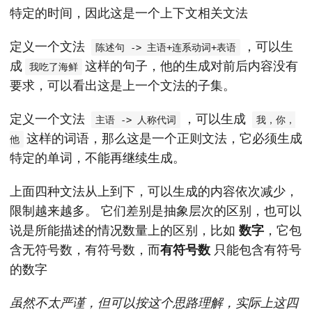
特定的时间，因此这是一个上下文相关文法
定义一个文法
，可以生
陈述句 -> 主语+连系动词+表语
成
这样的句子，他的生成对前后内容没有
我吃了海鲜
要求，可以看出这是上一个文法的子集。
定义一个文法
，可以生成
主语 -> 人称代词
我，你，
这样的词语，那么这是一个正则文法，它必须生成
他
特定的单词，不能再继续生成。
上面四种文法从上到下，可以生成的内容依次减少，
限制越来越多。 它们差别是抽象层次的区别，也可以
说是所能描述的情况数量上的区别，比如
数字
，它包
含无符号数，有符号数，而
有符号数
只能包含有符号
的数字
虽然不太严谨，但可以按这个思路理解，实际上这四