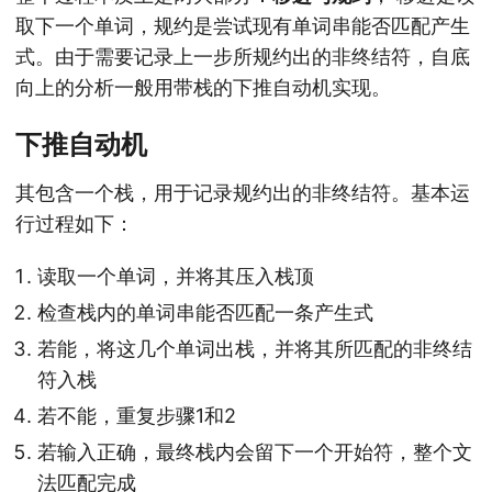
取下一个单词，规约是尝试现有单词串能否匹配产生
式。由于需要记录上一步所规约出的非终结符，自底
向上的分析一般用带栈的下推自动机实现。
下推自动机
其包含一个栈，用于记录规约出的非终结符。基本运
行过程如下：
读取一个单词，并将其压入栈顶
检查栈内的单词串能否匹配一条产生式
若能，将这几个单词出栈，并将其所匹配的非终结
符入栈
若不能，重复步骤1和2
若输入正确，最终栈内会留下一个开始符，整个文
法匹配完成