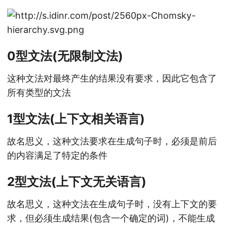
0型文法(无限制文法)
这种文法对最终产生的结果没有要求，因此它包含了
所有类型的文法
1型文法(上下文相关语言)
故名思义，这种文法要求在生成句子时，必须是前后
的内容满足了特定的条件
2型文法(上下文无关语言)
故名思义，这种文法在生成句子时，没有上下文的要
求，但必须生成结果(包含一个确定的词)，不能生成