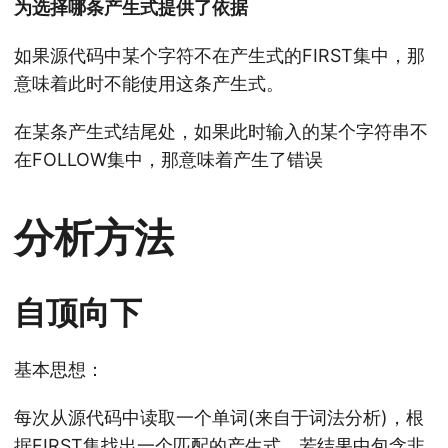
为选择哪条产生式提供了依据
如果源代码中某个字符不在产生式的FIRST集中，那
意味着此时不能使用这条产生式。
在某条产生式结尾处，如果此时输入的某个字符串不
在FOLLOW集中，那意味着产生了错误
分析方法
自顶向下
基本思想：
每次从源代码中读取一个单词(来自于词法分析)，根
据FIRST集找出一个匹配的产生式，若结果中包含非