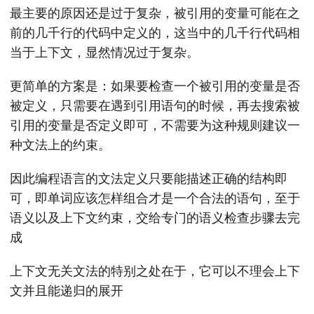
最主要的原因还是过于复杂，被引用的变量可能在之
前的几千行的代码中定义的，这当中的几千行代码相
当于上下文，显然情况过于复杂。
更简单的方案是：如果要检查一个被引用的变量是否
被定义，只需要在遇到引用语句的时候，再去搜索被
引用的变量是否定义即可，不需要为这种规则建议一
种文法上的约束。
因此编程语言的文法定义只要能描述正确的结构即
可，即单词应该怎样组合才是一个合法的语句，至于
语义以及上下文约束，交给专门的语义检查步骤去完
成
上下文无关文法的特别之处在于，它可以不理会上下
文并且能递归的展开