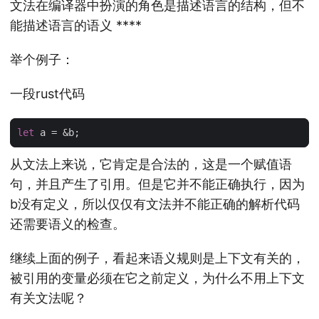
文法在编译器中扮演的角色是描述语言的结构，但不
能描述语言的语义 ****
举个例子：
一段rust代码
let
a
=
&
b
;
从文法上来说，它肯定是合法的，这是一个赋值语
句，并且产生了引用。但是它并不能正确执行，因为
b没有定义，所以仅仅有文法并不能正确的解析代码
还需要语义的检查。
继续上面的例子，看起来语义规则是上下文有关的，
被引用的变量必须在它之前定义，为什么不用上下文
有关文法呢？