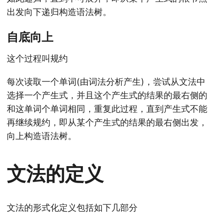
出发向下递归构造语法树。
自底向上
这个过程叫规约
每次读取一个单词(由词法分析产生)，尝试从文法中
选择一个产生式，并且这个产生式的结果的最右侧的
和这单词个单词相同，重复此过程，直到产生式不能
再继续规约，即从某个产生式的结果的最右侧出发，
向上构造语法树。
文法的定义
文法的形式化定义包括如下几部分