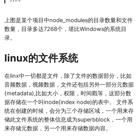
上图是某个项目中node_modules的目录数量和文件
数量，目录多达7268个，堪比Windows的系统目
录。
linux的文件系统
在linx中一切都是文件，除了文件的数据部分，比如
音频数据，视频数据，文件还包括另外一部分元数据
(metadata),比如大小，权限，时间戳等，这部分数
据存储在一个叫inode(index node)的表中。 文件系
统在创建的时候，会分为三个存储区域，一个用来存
储此文件系统的整体信息成为superbblock，一个用
来存储元数据，另一个用来存储数据内容。