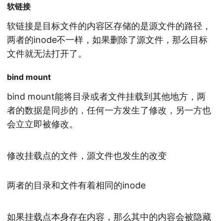
软链接
软链接是目标文件的内容区存储的是源文件的路径，
两者的inode不一样，如果删除了源文件，那么目标
文件就无法打开了。
bind mount
bind mount能将目录或者文件挂载到其他地方，两
者的数据是同步的，任何一方发生了修改，另一方也
会立立即被修改。
修改挂载点的文件，源文件也发生的改变
两者的目录和文件有着相同的inode
如果挂载点本身存在内容，那么其中的内容会被隐藏