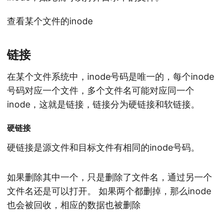
查看某个文件的inode
链接
在某个文件系统中，inode号码是唯一的，每个inode
号码对应一个文件，多个文件名可能对应同一个
inode，这就是链接，链接分为硬链接和软链接。
硬链接
硬链接是源文件和目标文件有相同的inode号码。
如果删除其中一个，只是删除了文件名，通过另一个
文件名还是可以打开。 如果两个都删掉，那么inode
也会被回收，相应的数据也被删除