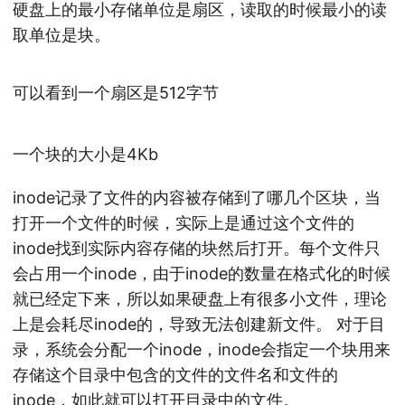
硬盘上的最小存储单位是扇区，读取的时候最小的读
取单位是块。
可以看到一个扇区是512字节
一个块的大小是4Kb
inode记录了文件的内容被存储到了哪几个区块，当
打开一个文件的时候，实际上是通过这个文件的
inode找到实际内容存储的块然后打开。每个文件只
会占用一个inode，由于inode的数量在格式化的时候
就已经定下来，所以如果硬盘上有很多小文件，理论
上是会耗尽inode的，导致无法创建新文件。 对于目
录，系统会分配一个inode，inode会指定一个块用来
存储这个目录中包含的文件的文件名和文件的
inode，如此就可以打开目录中的文件。