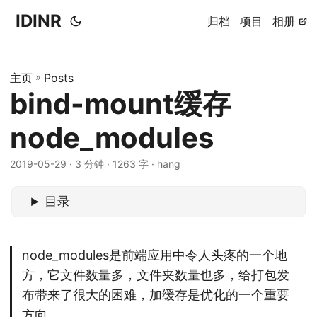
IDINR
归档
项目
相册
主页
»
Posts
bind-mount缓存
node_modules
2019-05-29 · 3 分钟 · 1263 字 · hang
目录
node_modules是前端应用中令人头疼的一个地
方，它文件数量多，文件夹数量也多，给打包发
布带来了很大的困难，加缓存是优化的一个重要
方向