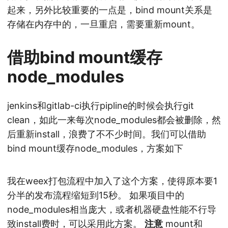
起来，另外比较重要的一点是，bind mount关系是
存储在内存中的，一旦重启，需要重新mount。
借助bind mount缓存
node_modules
jenkins和gitlab-ci执行pipline的时候会执行git
clean，如此一来每次node_modules都会被删除，然
后重新install，浪费了不不少时间。我们可以借助
bind mount缓存node_modules，方案如下
我在weex打包流程中加入了这个方案，使得原本要1
分半的发布流程缩短到15秒。 如果项目中的
node_modules相当庞大，或者机器硬盘性能不行导
致install费时，可以采用此方案。
注意
mount和